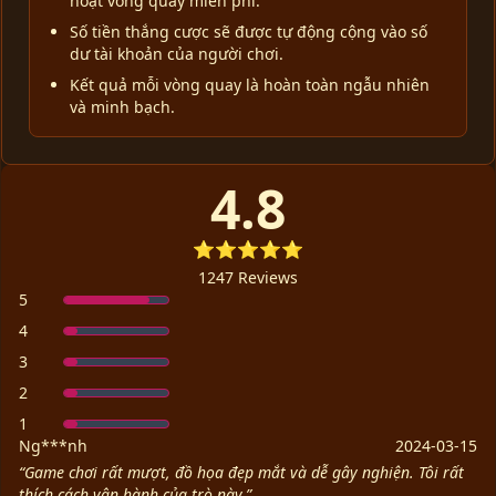
hoạt vòng quay miễn phí.
Số tiền thắng cược sẽ được tự động cộng vào số
dư tài khoản của người chơi.
Kết quả mỗi vòng quay là hoàn toàn ngẫu nhiên
và minh bạch.
4.8
⭐⭐⭐⭐⭐
1247 Reviews
5
4
3
2
1
Ng***nh
2024-03-15
“Game chơi rất mượt, đồ họa đẹp mắt và dễ gây nghiện. Tôi rất
thích cách vận hành của trò này.”