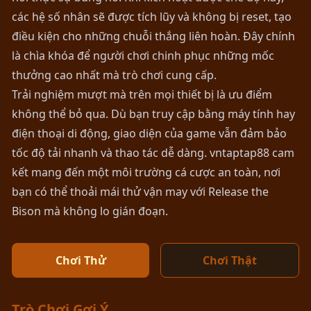
các hệ số nhân sẽ được tích lũy và không bị reset, tạo
điều kiện cho những chuỗi thắng liên hoàn. Đây chính
là chìa khóa để người chơi chinh phục những mốc
thưởng cao nhất mà trò chơi cung cấp.
Trải nghiệm mượt mà trên mọi thiết bị là ưu điểm
không thể bỏ qua. Dù bạn truy cập bằng máy tính hay
điện thoại di động, giao diện của game vẫn đảm bảo
tốc độ tải nhanh và thao tác dễ dàng. vntaptap88 cam
kết mang đến một môi trường cá cược an toàn, nơi
bạn có thể thoải mái thử vận may với Release the
Bison mà không lo gián đoạn.
Chơi Thử
Chơi Thật
Trò Chơi Gợi Ý