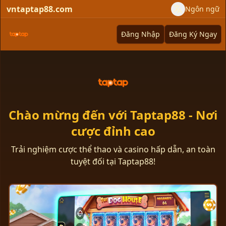
vntaptap88.com
Ngôn ngữ
Đăng Nhập
Đăng Ký Ngay
Chào mừng đến với Taptap88 - Nơi
cược đỉnh cao
Trải nghiệm cược thể thao và casino hấp dẫn, an toàn
tuyệt đối tại Taptap88!