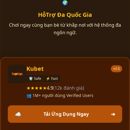
🌍
HỗTrợ Đa Quốc Gia
Chơi ngay cùng bạn bè từ khắp nơi với hệ thống đa
ngôn ngữ.
Kubet
v3.0
🛡️ Safe
⚡ Fast
★★★★★
4.9
(12k đánh giá)
👥 1M+ người dùng Verified Users
☁️
➜
Tải Ứng Dụng Ngay