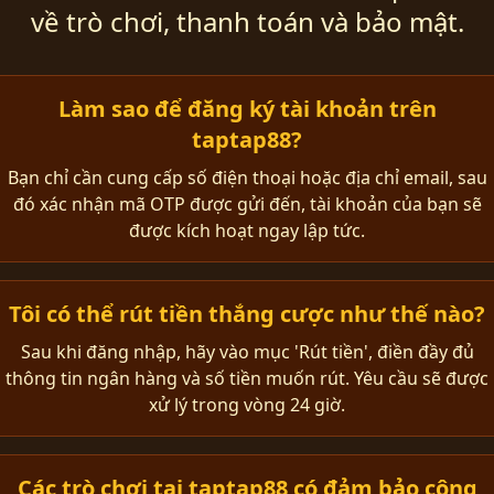
về trò chơi, thanh toán và bảo mật.
Làm sao để đăng ký tài khoản trên
taptap88?
Bạn chỉ cần cung cấp số điện thoại hoặc địa chỉ email, sau
đó xác nhận mã OTP được gửi đến, tài khoản của bạn sẽ
được kích hoạt ngay lập tức.
Tôi có thể rút tiền thắng cược như thế nào?
Sau khi đăng nhập, hãy vào mục 'Rút tiền', điền đầy đủ
thông tin ngân hàng và số tiền muốn rút. Yêu cầu sẽ được
xử lý trong vòng 24 giờ.
Các trò chơi tại taptap88 có đảm bảo công