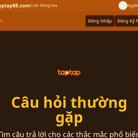
aptap88.com
Ngôn
Cược thăng hoa
Đăng Nhập
Đăng Ký 
Câu hỏi thường
gặp
Tìm câu trả lời cho các thắc mắc phổ biế