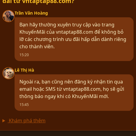
đãi từ vntaptap88.com?
Trần Văn Hoàng
Bạn hãy thường xuyên truy cập vào trang
KhuyếnMãi của vntaptap88.com để không bỏ
lỡ các chương trình ưu đãi hấp dẫn dành riêng
cho thành viên.
15:20
Lê Thị Hà
Ngoài ra, bạn cũng nên đăng ký nhận tin qua
email hoặc SMS từ vntaptap88.com, họ sẽ gửi
thông báo ngay khi có KhuyếnMãi mới.
15:45
Khám phá thêm