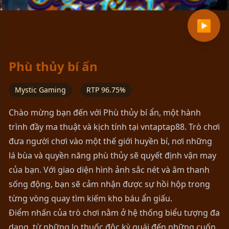
▶
Phù thủy bí ẩn
Mystic Gaming
RTP 96.75%
Chào mừng bạn đến với Phù thủy bí ẩn, một hành
trình đầy ma thuật và kịch tính tại vntaptap88. Trò chơi
đưa người chơi vào một thế giới huyền bí, nơi những
lá bùa và quyền năng phù thủy sẽ quyết định vận may
của bạn. Với giao diện hình ảnh sắc nét và âm thanh
sống động, bạn sẽ cảm nhận được sự hồi hộp trong
từng vòng quay tìm kiếm kho báu ẩn giấu.
Điểm nhấn của trò chơi nằm ở hệ thống biểu tượng đa
dạng, từ những lọ thuốc độc kỳ quái đến những cuốn