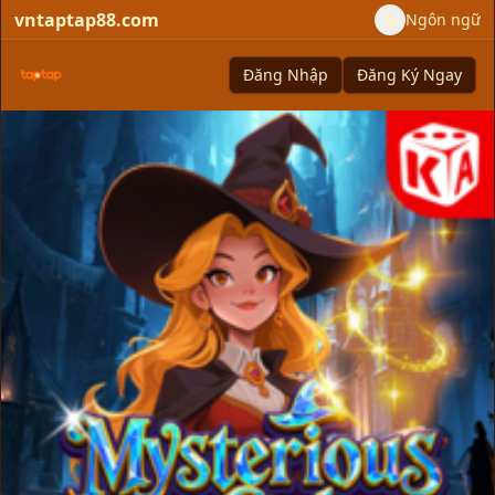
vntaptap88.com
Ngôn ngữ
Đăng Nhập
Đăng Ký Ngay