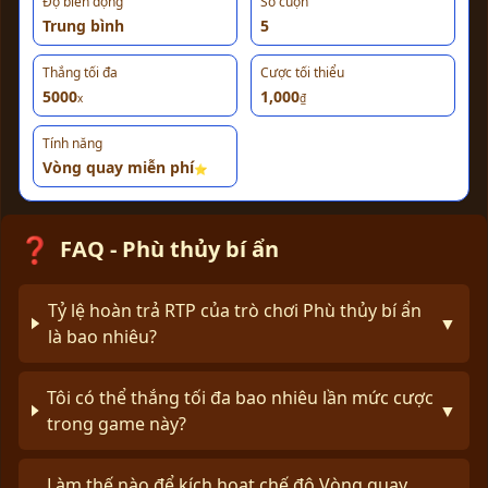
Độ biến động
Số cuộn
Trung bình
5
Thắng tối đa
Cược tối thiểu
5000
1,000
x
₫
Tính năng
Vòng quay miễn phí
⭐
❓
FAQ - Phù thủy bí ẩn
Tỷ lệ hoàn trả RTP của trò chơi Phù thủy bí ẩn
▼
là bao nhiêu?
Tôi có thể thắng tối đa bao nhiêu lần mức cược
▼
trong game này?
Làm thế nào để kích hoạt chế độ Vòng quay