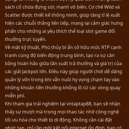
sách cổ chứa đựng sức mạnh vô biên. Cơ chế Wild và
Scatter được thiết kế thông minh, giúp tăng tỉ lệ xuất
hiện các chuỗi thắng liên tiếp, mang lại cảm giác hưng
phấn cho những ai yêu thích thể loại slot game đổi
thưởng trực tuyến.
Về mặt kỹ thuật, Phù thủy bí ẩn sở hữu mức RTP cạnh
tranh cùng độ biến động trung bình, tạo ra sự cân
bằng hoàn hảo giữa tần suất trả thưởng và giá trị của
các giải Jackpot lớn. Điều này giúp người chơi dễ dàng
quản lý vốn trong khi vẫn nuôi hy vọng chạm tay vào
những khoản tiền thưởng khổng lồ từ các vòng quay
miễn phí.
Khi tham gia trải nghiệm tại vntaptap88, bạn sẽ nhận
thấy sự mượt mà trong mọi thao tác nhờ công nghệ
tối ưu hóa cho thiết bị di động. Không cần cài đặt
phức tạp, chỉ cần một kết nối internet ổn định, bạn có