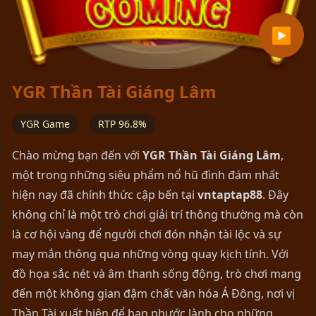
▶
YGR Thần Tài Giáng Lâm
YGR Game
RTP 96.8%
Chào mừng bạn đến với
YGR Thần Tài Giáng Lâm
,
một trong những siêu phẩm nổ hũ đình đám nhất
hiện nay đã chính thức cập bến tại
vntaptap88
. Đây
không chỉ là một trò chơi giải trí thông thường mà còn
là cơ hội vàng để người chơi đón nhận tài lộc và sự
may mắn thông qua những vòng quay kịch tính. Với
đồ họa sắc nét và âm thanh sống động, trò chơi mang
đến một không gian đậm chất văn hóa Á Đông, nơi vị
Thần Tài xuất hiện để ban phước lành cho những