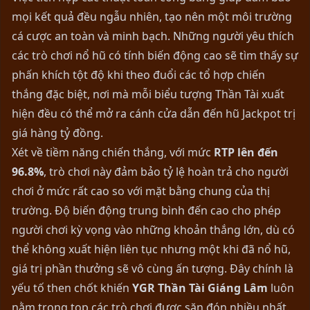
mọi kết quả đều ngẫu nhiên, tạo nên một môi trường
cá cược an toàn và minh bạch. Những người yêu thích
các trò chơi nổ hũ có tính biến động cao sẽ tìm thấy sự
phấn khích tột độ khi theo đuổi các tổ hợp chiến
thắng đặc biệt, nơi mà mỗi biểu tượng Thần Tài xuất
hiện đều có thể mở ra cánh cửa dẫn đến hũ Jackpot trị
giá hàng tỷ đồng.
Xét về tiềm năng chiến thắng, với mức
RTP lên đến
96.8%
, trò chơi này đảm bảo tỷ lệ hoàn trả cho người
chơi ở mức rất cao so với mặt bằng chung của thị
trường. Độ biến động trung bình đến cao cho phép
người chơi kỳ vọng vào những khoản thắng lớn, dù có
thể không xuất hiện liên tục nhưng một khi đã nổ hũ,
giá trị phần thưởng sẽ vô cùng ấn tượng. Đây chính là
yếu tố then chốt khiến
YGR Thần Tài Giáng Lâm
luôn
nằm trong top các trò chơi được săn đón nhiều nhất.