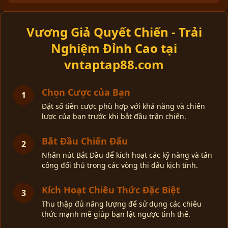
Vương Giả Quyết Chiến - Trải
Nghiệm Đỉnh Cao tại
vntaptap88.com
Chọn Cược của Bạn
1
Đặt số tiền cược phù hợp với khả năng và chiến
lược của bạn trước khi bắt đầu trận chiến.
Bắt Đầu Chiến Đấu
2
Nhấn nút Bắt Đầu để kích hoạt các kỹ năng và tấn
công đối thủ trong các vòng thi đấu kịch tính.
Kích Hoạt Chiêu Thức Đặc Biệt
3
Thu thập đủ năng lượng để sử dụng các chiêu
thức mạnh mẽ giúp bạn lật ngược tình thế.