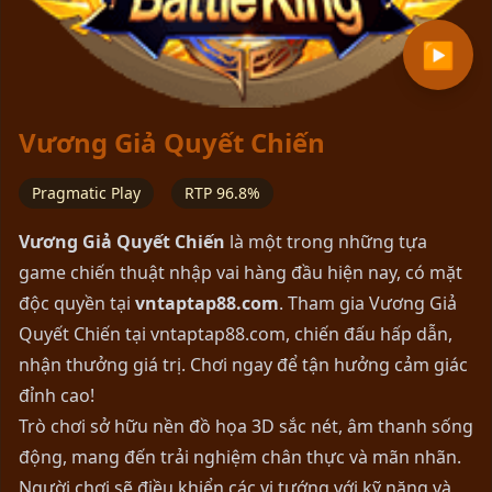
▶
Vương Giả Quyết Chiến
Pragmatic Play
RTP 96.8%
Vương Giả Quyết Chiến
là một trong những tựa
game chiến thuật nhập vai hàng đầu hiện nay, có mặt
độc quyền tại
vntaptap88.com
. Tham gia Vương Giả
Quyết Chiến tại vntaptap88.com, chiến đấu hấp dẫn,
nhận thưởng giá trị. Chơi ngay để tận hưởng cảm giác
đỉnh cao!
Trò chơi sở hữu nền đồ họa 3D sắc nét, âm thanh sống
động, mang đến trải nghiệm chân thực và mãn nhãn.
Người chơi sẽ điều khiển các vị tướng với kỹ năng và