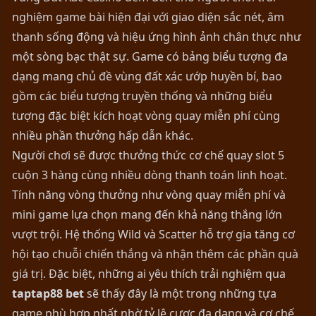
nghiệm game bài hiện đại với giao diện sắc nét, âm
thanh sống động và hiệu ứng hình ảnh chân thực như
một sòng bạc thật sự. Game có bảng biểu tượng đa
dạng mang chủ đề vùng đất xác ướp huyền bí, bao
gồm các biểu tượng truyền thống và những biểu
tượng đặc biệt kích hoạt vòng quay miễn phí cùng
nhiều phần thưởng hấp dẫn khác.
Người chơi sẽ được thưởng thức cơ chế quay slot 5
cuộn 3 hàng cùng nhiều dòng thanh toán linh hoạt.
Tính năng vòng thưởng như vòng quay miễn phí và
mini game lựa chọn mang đến khả năng thắng lớn
vượt trội. Hệ thống Wild và Scatter hỗ trợ gia tăng cơ
hội tạo chuỗi chiến thắng và nhận thêm các phần quà
giá trị. Đặc biệt, những ai yêu thích trải nghiệm qua
taptap88 bet
sẽ thấy đây là một trong những tựa
game phù hợp nhất nhờ tỷ lệ cược đa dạng và cơ chế