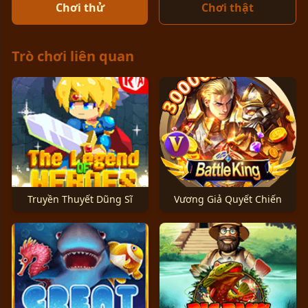
Chơi thử
Chơi thật
Trò chơi liên quan
Truyền Thuyết Dũng Sĩ
Vương Giả Quyết Chiến