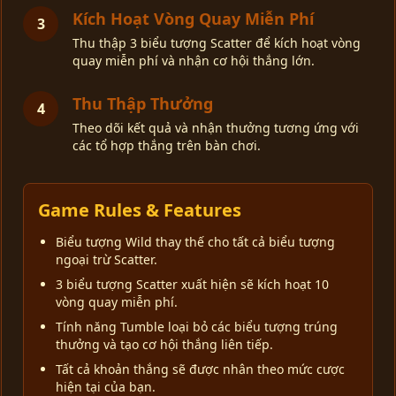
Kích Hoạt Vòng Quay Miễn Phí
3
Thu thập 3 biểu tượng Scatter để kích hoạt vòng
quay miễn phí và nhận cơ hội thắng lớn.
Thu Thập Thưởng
4
Theo dõi kết quả và nhận thưởng tương ứng với
các tổ hợp thắng trên bàn chơi.
Game Rules & Features
Biểu tượng Wild thay thế cho tất cả biểu tượng
ngoại trừ Scatter.
3 biểu tượng Scatter xuất hiện sẽ kích hoạt 10
vòng quay miễn phí.
Tính năng Tumble loại bỏ các biểu tượng trúng
thưởng và tạo cơ hội thắng liên tiếp.
Tất cả khoản thắng sẽ được nhân theo mức cược
hiện tại của bạn.