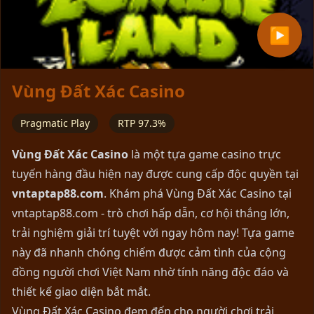
▶
Vùng Đất Xác Casino
Pragmatic Play
RTP 97.3%
Vùng Đất Xác Casino
là một tựa game casino trực
tuyến hàng đầu hiện nay được cung cấp độc quyền tại
vntaptap88.com
. Khám phá Vùng Đất Xác Casino tại
vntaptap88.com - trò chơi hấp dẫn, cơ hội thắng lớn,
trải nghiệm giải trí tuyệt vời ngay hôm nay! Tựa game
này đã nhanh chóng chiếm được cảm tình của cộng
đồng người chơi Việt Nam nhờ tính năng độc đáo và
thiết kế giao diện bắt mắt.
Vùng Đất Xác Casino đem đến cho người chơi trải