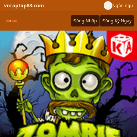
vntaptap88.com
Ngôn ngữ
Đăng Nhập
Đăng Ký Ngay