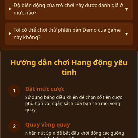
Độ biến động của trò chơi này được đánh giá ở
▼
mức nào?
Tôi có thể chơi thử phiên bản Demo của game
▼
này không?
Hướng dẫn chơi Hang động yêu
tinh
Đặt mức cược
1
Sử dụng bảng điều khiển để chọn số tiền cược
phù hợp với ngân sách của bạn cho mỗi vòng
quay.
Quay vòng quay
2
Nhấn nút Spin để bắt đầu khởi động các guồng