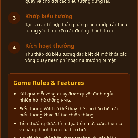
quay và chờ đợi các biểu tượng dừng lại.
Khớp biểu tượng
3
Tạo ra các tổ hợp thắng bằng cách khớp các biểu
tượng yêu tinh trên các đường thanh toán.
Kích hoạt thưởng
4
Thu thập đủ biểu tượng đặc biệt để mở khóa các
vòng quay miễn phí hoặc hũ thưởng bí mật.
Game Rules & Features
Kết quả mỗi vòng quay được quyết định ngẫu
nhiên bởi hệ thống RNG.
Biểu tượng Wild có thể thay thế cho hầu hết các
biểu tượng khác để tạo chiến thắng.
Tiền thưởng được tính dựa trên mức cược hiện tại
và bảng thanh toán của trò chơi.