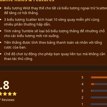
Biểu tượng Wild thay thế cho tất cả biểu tượng ngoại trừ Scatte
để tăng cơ hội thắng.
3 biểu tượng Scatter kích hoạt 10 vòng quay miễn phí cùng
nhiều phần thưởng hấp dẫn.
Tính năng Tumble sẽ loại bỏ biểu tượng thắng để nhường chỗ
cho các biểu tượng mới rơi xuống.
Tiền thắng được tính theo bảng thanh toán và nhân với tổng
cược của bạn.
Chế độ chơi tự động cho phép bạn quay liên tục mà không cần
thao tác thủ công.
5
.8
4
3
⭐⭐⭐⭐
2
7 Reviews
1