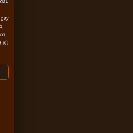
 đầu
gay
o,
 cơ
hiết