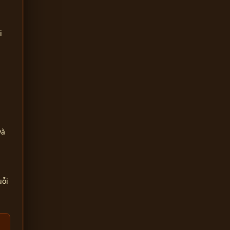
i
và
uỗi