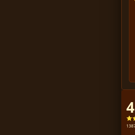
4
⭐
138