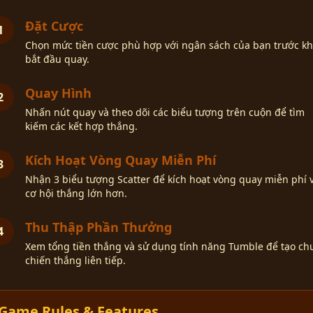
Đặt Cược
1
Chọn mức tiền cược phù hợp với ngân sách của bạn trước kh
bắt đầu quay.
Quay Hình
2
Nhấn nút quay và theo dõi các biểu tượng trên cuộn để tìm
kiếm các kết hợp thắng.
Kích Hoạt Vòng Quay Miễn Phí
3
Nhận 3 biểu tượng Scatter để kích hoạt vòng quay miễn phí 
cơ hội thắng lớn hơn.
Thu Thập Phần Thưởng
4
Xem tổng tiền thắng và sử dụng tính năng Tumble để tạo ch
chiến thắng liên tiếp.
Game Rules & Features