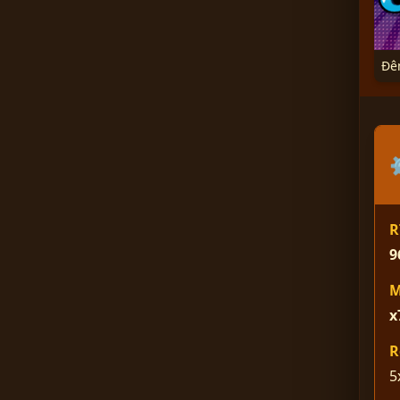
R
9
M
x
R
5