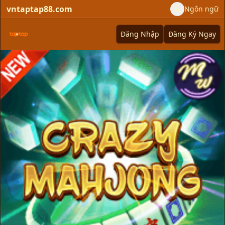
vntaptap88.com
Ngôn ngữ
Đăng Nhập
Đăng Ký Ngay